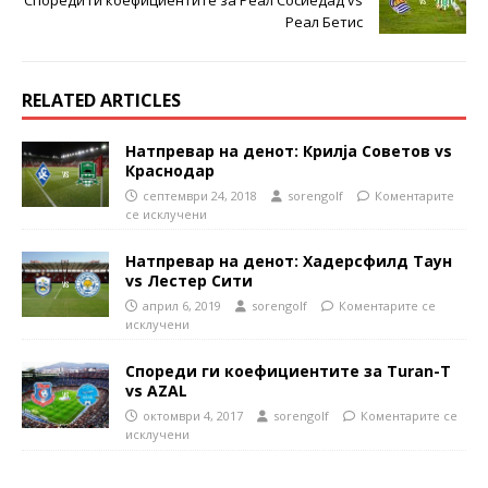
Спореди ги коефициентите за Реал Сосиедад vs
Реал Бетис
RELATED ARTICLES
Натпревар на денот: Крилја Советов vs
Краснодар
септември 24, 2018
sorengolf
Коментарите
се исклучени
Натпревар на денот: Хадерсфилд Таун
vs Лестер Сити
април 6, 2019
sorengolf
Коментарите се
исклучени
Спореди ги коефициентите за Turan-T
vs AZAL
октомври 4, 2017
sorengolf
Коментарите се
исклучени