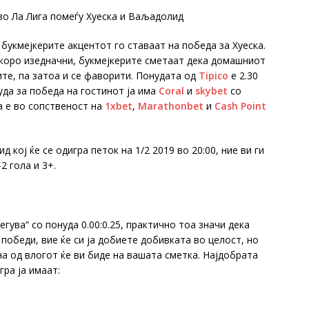
во Ла Лига помеѓу Хуеска и Ваљадолид
букмејкерите акцентот го ставаат на победа за Хуеска.
скоро изедначни, букмејкерите сметаат дека домашниот
те, па затоа и се фаворити. Понудата од
Tipico
е 2.30
уда за победа на гостинот ја има
Coral
и
skybet
со
а е во сопственост на
1xbet
,
Marathonbet
и
Cash Point
кој ќе се одигра петок на 1/2 2019 во 20:00, ние ви ги
2 гола и 3+.
егува“ со понуда 0.00:0.25, практично тоа значи дека
победи, вие ќе си ја добиете добивката во целост, но
а од влогот ќе ви биде на вашата сметка. Најдобрата
гра ја имаат: