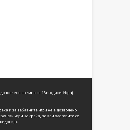
 дозволено за лица со 18+ години. Играј
реќа и за забавните игри не е дозволено
рански игри на среќа, во кои влоговите се
кедонија.