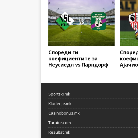
Спореди ги
Според
коефициентите за
коефи
Неусиедл vs Парндорф
Ајачио
Sportski.mk
Kladenje.mk
Casinobonus.mk
Taratur.com
Rezultat.mk