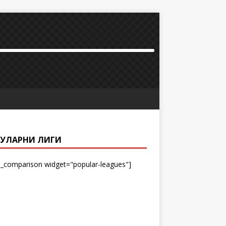
УЛАРНИ ЛИГИ
_comparison widget="popular-leagues"]