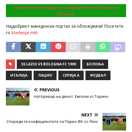
Комплетна понуда на коефициенти за Лацио и
Болоња.
Најдобриот македонски портал за обложувачи! Посетете
го
kladenje.mk
!
SS LAZIO VS BOLOGNA FC 1909
БОЛОЊА
ИТАЛИЈА
ЛАЦИО
СЕРИЈА А
ФУДБАЛ
PREVIOUS
Натпревар на денот: Емполи vs Торино
NEXT
Спореди ги коефициентите за Париз ФК vs Ленс