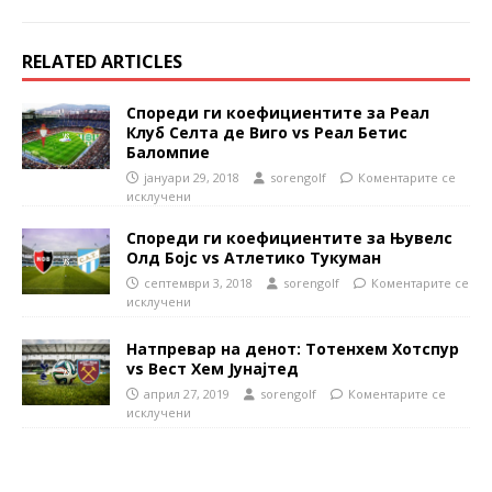
RELATED ARTICLES
Спореди ги коефициентите за Реал
Клуб Селта де Виго vs Реал Бетис
Баломпие
јануари 29, 2018
sorengolf
Коментарите се
исклучени
Спореди ги коефициентите за Њувелс
Олд Бојс vs Атлетико Тукуман
септември 3, 2018
sorengolf
Коментарите се
исклучени
Натпревар на денот: Тотенхем Хотспур
vs Вест Хем Јунајтед
април 27, 2019
sorengolf
Коментарите се
исклучени