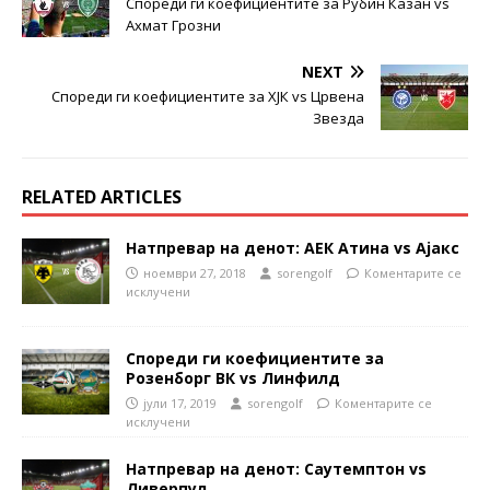
Спореди ги коефициентите за Рубин Казан vs
Ахмат Грозни
NEXT
Спореди ги коефициентите за ХЈК vs Црвена
Звезда
RELATED ARTICLES
Натпревар на денот: АЕК Атина vs Ајакс
ноември 27, 2018
sorengolf
Коментарите се
исклучени
Спореди ги коефициентите за
Розенборг ВК vs Линфилд
јули 17, 2019
sorengolf
Коментарите се
исклучени
Натпревар на денот: Саутемптон vs
Ливерпул