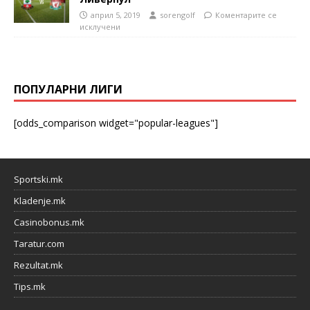
април 5, 2019
sorengolf
Коментарите се
исклучени
ПОПУЛАРНИ ЛИГИ
[odds_comparison widget="popular-leagues"]
Sportski.mk
Kladenje.mk
Casinobonus.mk
Taratur.com
Rezultat.mk
Tips.mk