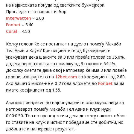
на највисоката понуда од светските букмејкери.
Проследете го нашиот избор:
Interwetten
– 2.00
Fonbet
– 3.40
Coral
– 4.50
Колку голови ќе се постигнат на дуелот помеѓу Макаби
Тел Авив и Клуж? Коефициентите од букмејкерите
укажуваат дека шансите за 3 или повеќе голови се 35.6%,
додека веројатноста за помалку од 3 голови е 64.4%.
Доколку сметате дека овој натпревар ќе има 3 или повеќе
голови, изиграјте го на
12bet.com
со коефициент од 2.80.
Ако вашето мислење е 0-2 гола вложете во
Fonbet
за да
имате коефициент од 1.55.
Азискиот хендикеп во најпопуларните обложувалници за
натпреварот помеѓу Макаби Тел Авив и Клуж нуди
0.00:0.50. Тоа во превод значи дека доколку вашиот облог
го ставите на Клуж и истиот победи вие сте добитни, но
добивате и на нерешен резултат.