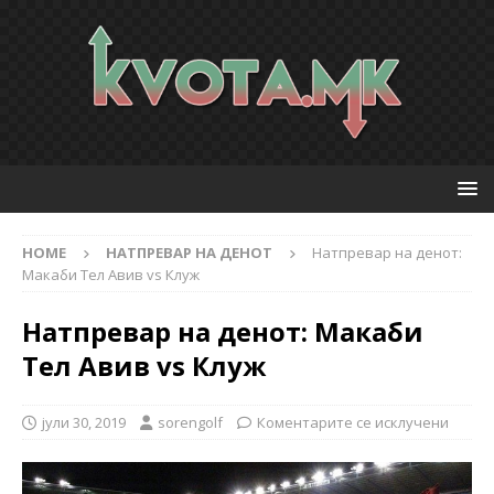
HOME
НАТПРЕВАР НА ДЕНОТ
Натпревар на денот:
Макаби Тел Авив vs Клуж
Натпревар на денот: Макаби
Тел Авив vs Клуж
јули 30, 2019
sorengolf
Коментарите се исклучени