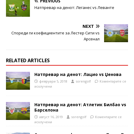
PREVIOUS
Натпревар на денот: Леганес vs Леванте
NEXT
Спореди ги коефициентите за Лестер Сити vs
Арсенал
RELATED ARTICLES
Натпревар на денот: Лацио vs Џенова
февруари 5, 2018
sorengolf
Коментарите се
исклучени
Натпревар на денот: Атлетик Билбао vs
Барселона
август 16, 2019
sorengolf
Коментарите се
исклучени