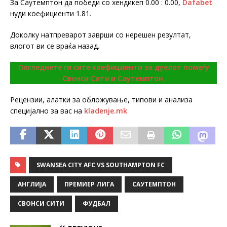
За Саутемптон да победи со хендикеп 0.00 : 0.00,
Dafabet
нуди коефициенти 1.81.
Доколку натпреварот заврши со нерешен резултат,
влогот ви се враќа назад.
Погледнете ги сите коефициенти за дуелот помеѓу
Свонси Сити и Саутемптон.
Рецензии, алатки за обложување, типови и анализа
специјално за вас на
kladenje.mk
SWANSEA CITY AFC VS SOUTHAMPTON FC
АНГЛИЈА
ПРЕМИЕР ЛИГА
САУТЕМПТОН
СВОНСИ СИТИ
ФУДБАЛ