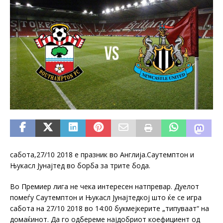
сабота,27/10 2018 е празник во Англија.Саутемптон и
Њукасл Јунајтед во борба за трите бода.
Во Премиер лига не чека интересен натпревар. Дуелот
помеѓу Саутемптон и Њукасл Јунајтедкој што ќе се игра
сабота на 27/10 2018 во 14:00 букмејкерите „типуваат“ на
домаќинот. Да го одбереме најдобриот коефициент од