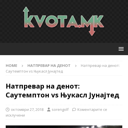
HOME
НАТПРЕВАР НА ДЕНОТ
Натпревар на денот:
Саутемптон vs Њукасл Јунајтед
Натпревар на денот:
Саутемптон vs Њукасл Јунајтед
октомври 27, 2018
sorengolf
Коментарите се
исклучени