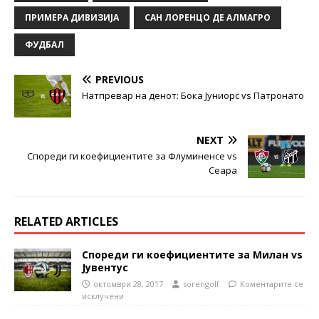
ПРИМЕРА ДИВИЗИЈА
САН ЛОРЕНЦО ДЕ АЛМАГРО
ФУДБАЛ
PREVIOUS
Натпревар на денот: Бока Јуниорс vs Патронато
NEXT
Спореди ги коефициентите за Флуминенсе vs
Сеара
RELATED ARTICLES
Спореди ги коефициентите за Милан vs
Јувентус
октомври 28, 2017
sorengolf
Коментарите се
исклучени