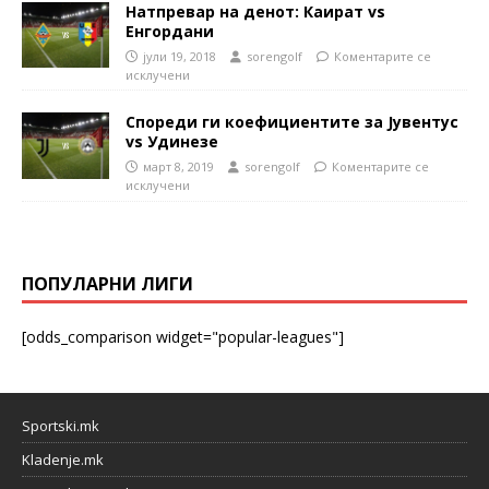
Натпревар на денот: Каират vs
Енгордани
јули 19, 2018
sorengolf
Коментарите се
исклучени
Спореди ги коефициентите за Јувентус
vs Удинезе
март 8, 2019
sorengolf
Коментарите се
исклучени
ПОПУЛАРНИ ЛИГИ
[odds_comparison widget="popular-leagues"]
Sportski.mk
Kladenje.mk