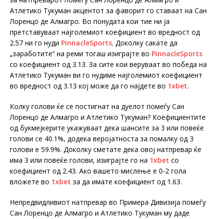
Атлетико Тукуман акцентот за фаворит го ставаат на Сан
Лоренцо де Алмагро. Во понудата кои тие ни ја
претставуваат најголемиот коефициент во вредност од
2.57 ни го нуди
PinnacleSports
. Доколку сакате да
„заработите“ на реми тогаш изиграјте во
PinnacleSports
со коефициент од 3.13. За сите кои веруваат во победа на
Атлетико Тукуман ви го нудиме најголемиот коефициент
во вредност од 3.13 кој може да го најдете во
1xbet
.
Колку голови ќе се постигнат на дуелот помеѓу Сан
Лоренцо де Алмагро и Атлетико Тукуман? Коефициентите
од букмејкерите укажуваат дека шансите за 3 или повеќе
голови се 40.1%, додека веројатноста за помалку од 3
голови е 59.9%. Доколку сметате дека овој натпревар ќе
има 3 или повеќе голови, изиграјте го на
1xbet
со
коефициент од 2.43. Ако вашето мислење е 0-2 гола
вложете во
1xbet
за да имате коефициент од 1.63.
Непредвидливиот натпревар во Примера Дивизија помеѓу
Сан Лоренцо де Алмагро и Атлетико Тукуман му даде