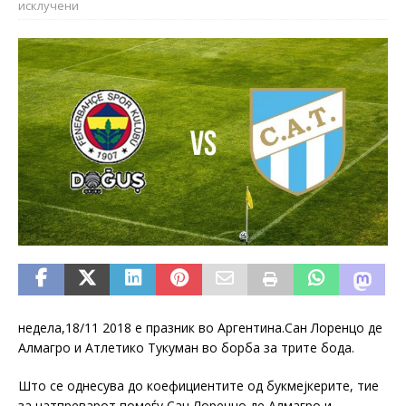
исклучени
недела,18/11 2018 е празник во Аргентина.Сан Лоренцо де
Алмагро и Атлетико Тукуман во борба за трите бода.
Што се однесува до коефициентите од букмејкерите, тие
за натпреварот помеѓу Сан Лоренцо де Алмагро и