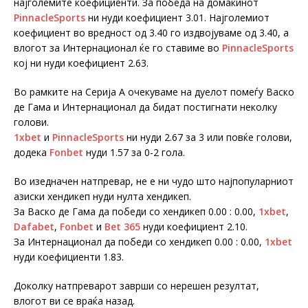
најголемите коефициенти. За победа на домаќинот
PinnacleSports
ни нуди коефициент 3.01. Најголемиот
коефициент во вредност од 3.40 го издвојуваме од 3.40, а
влогот за Интернационал ќе го ставиме во
PinnacleSports
кој ни нуди коефициент 2.63.
Во рамките на Серија А очекуваме на дуелот помеѓу Васко
де Гама и Интернационал да бидат постигнати неколку
голови.
1xbet
и
PinnacleSports
ни нуди 2.67 за 3 или повќе голови,
додека
Fonbet
нуди 1.57 за 0-2 гола.
Во изедначен натпревар, не е ни чудо што најпопуларниот
азиски хендикеп нуди нулта хендикеп.
За Васко де Гама да победи со хендикеп 0.00 : 0.00,
1xbet
,
Dafabet
,
Fonbet
и
Bet 365
нуди коефициент 2.10.
За Интернационал да победи со хендикеп 0.00 : 0.00,
1xbet
нуди коефициенти 1.83.
Доколку натпреварот заврши со нерешен резултат,
влогот ви се враќа назад.