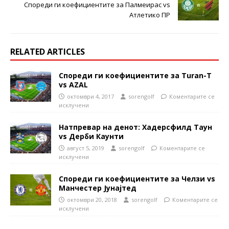
Спореди ги коефициентите за Палмеирас vs
Атлетико ПР
RELATED ARTICLES
Спореди ги коефициентите за Turan-T
vs AZAL
октомври 4, 2017
sorengolf
Коментарите се
исклучени
Натпревар на денот: Хадерсфилд Таун
vs Дерби Каунти
август 5, 2019
sorengolf
Коментарите се
исклучени
Спореди ги коефициентите за Челзи vs
Манчестер Јунајтед
октомври 20, 2018
sorengolf
Коментарите се
исклучени