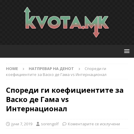
HOME
НАТПРЕВАР НА ДЕНОТ
Спореди ги
коефициентите за Васко де Гама vs Интернационал
Спореди ги коефициентите за
Васко де Гама vs
Интернационал
јуни 7, 2019
sorengolf
Коментарите се исклучени