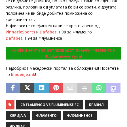
ќе си добиете добивка, но ако победат само со еден гол
разлика, половина од уплатата ќе ви се врати, а другата
половина ќе ви биде добитна помножена со
коефициентот.
Највисоките коефициенти ни се претставени од:
PinnacleSports
и
Dafabet
: 1.98 за Фламенго
Dafabet
: 1.94 за Флуминенсе
Коефициенти за натпреварот помеѓу Фламенго и
Флуминенсе тука!
Најдобриот македонски портал за обложувачи! Посетете
го
kladenje.mk
!
CR FLAMENGO VS FLUMINENSE FC
БРАЗИЛ
СЕРИЈА А
ФЛАМЕНГО
ФЛУМИНЕНСЕ
ФУДБАЛ