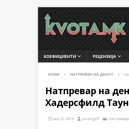
КОЕФИЦИЕНТИ
РЕЦЕНЗИЈА
HOME
НАТПРЕВАР НА ДЕНОТ
На
Натпревар на ден
Хадерсфилд Таун
мај 12, 2019
sorengolf
Натпревар