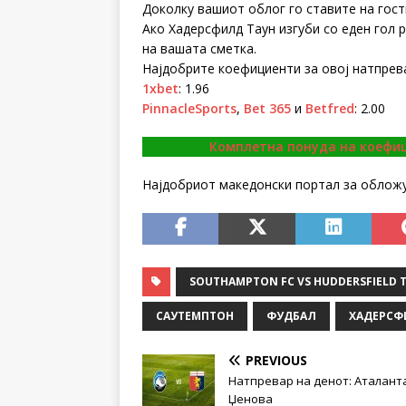
Доколку вашиот облог го ставите на гост
Ако Хадерсфилд Таун изгуби со еден гол р
на вашата сметка.
Најдобрите коефициенти за овој натпрева
1xbet
: 1.96
PinnacleSports
,
Bet 365
и
Betfred
: 2.00
Комплетна понуда на коефиц
Најдобриот македонски портал за облож
SOUTHAMPTON FC VS HUDDERSFIELD 
САУТЕМПТОН
ФУДБАЛ
ХАДЕРСФ
PREVIOUS
Натпревар на денот: Аталанта
Џенова